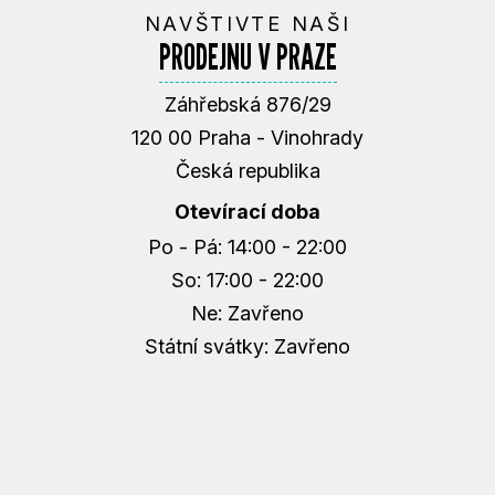
NAVŠTIVTE NAŠI
PRODEJNU V PRAZE
Záhřebská 876/29
120 00 Praha - Vinohrady
Česká republika
Otevírací doba
Po - Pá: 14:00 - 22:00
So: 17:00 - 22:00
Ne: Zavřeno
Státní svátky: Zavřeno