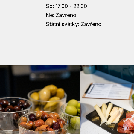
So: 17:00 - 22:00
Ne: Zavřeno
Státní svátky: Zavřeno