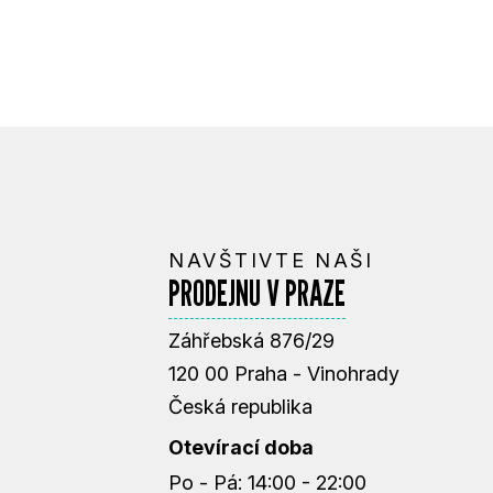
NAVŠTIVTE NAŠI
PRODEJNU V PRAZE
Záhřebská 876/29
120 00 Praha - Vinohrady
Česká republika
Otevírací doba
Po - Pá: 14:00 - 22:00