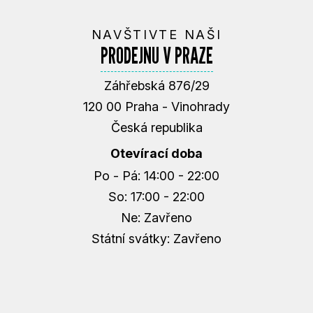
NAVŠTIVTE NAŠI
PRODEJNU V PRAZE
Záhřebská 876/29
120 00 Praha - Vinohrady
Česká republika
Otevírací doba
Po - Pá: 14:00 - 22:00
So: 17:00 - 22:00
Ne: Zavřeno
Státní svátky: Zavřeno