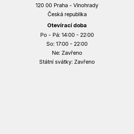
120 00 Praha - Vinohrady
Česká republika
Otevírací doba
Po - Pá: 14:00 - 22:00
So: 17:00 - 22:00
Ne: Zavřeno
Státní svátky: Zavřeno