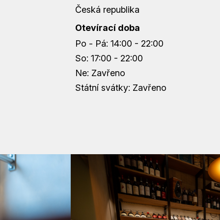
Česká republika
Otevírací doba
Po - Pá: 14:00 - 22:00
So: 17:00 - 22:00
Ne: Zavřeno
Státní svátky: Zavřeno