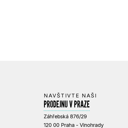
NAVŠTIVTE NAŠI
PRODEJNU V PRAZE
Záhřebská 876/29
120 00 Praha - Vinohrady