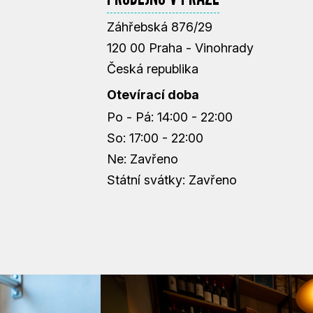
Záhřebská 876/29
120 00 Praha - Vinohrady
Česká republika
Otevírací doba
Po - Pá: 14:00 - 22:00
So: 17:00 - 22:00
Ne: Zavřeno
Státní svátky: Zavřeno