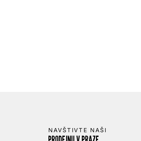
NAVŠTIVTE NAŠI
PRODEJNU V PRAZE