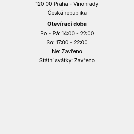
120 00 Praha - Vinohrady
Česká republika
Otevírací doba
Po - Pá: 14:00 - 22:00
So: 17:00 - 22:00
Ne: Zavřeno
Státní svátky: Zavřeno