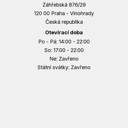
Záhřebská 876/29
120 00 Praha - Vinohrady
Česká republika
Otevírací doba
Po - Pá: 14:00 - 22:00
So: 17:00 - 22:00
Ne: Zavřeno
Státní svátky: Zavřeno