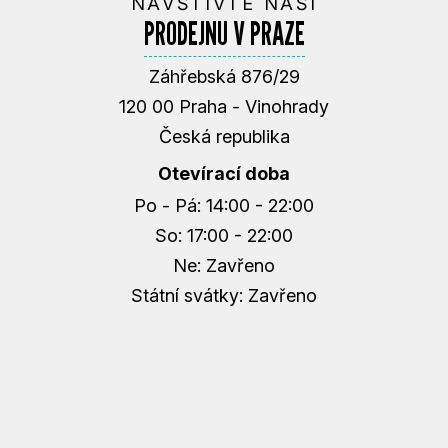
NAVŠTIVTE NAŠI
PRODEJNU V PRAZE
Záhřebská 876/29
120 00 Praha - Vinohrady
Česká republika
Otevírací doba
Po - Pá: 14:00 - 22:00
So: 17:00 - 22:00
Ne: Zavřeno
Státní svátky: Zavřeno