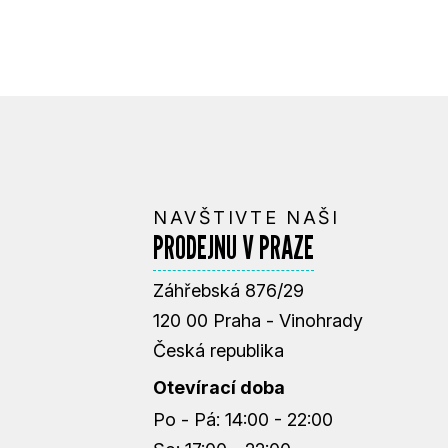
NAVŠTIVTE NAŠI
PRODEJNU V PRAZE
Záhřebská 876/29
120 00 Praha - Vinohrady
Česká republika
Otevírací doba
Po - Pá: 14:00 - 22:00