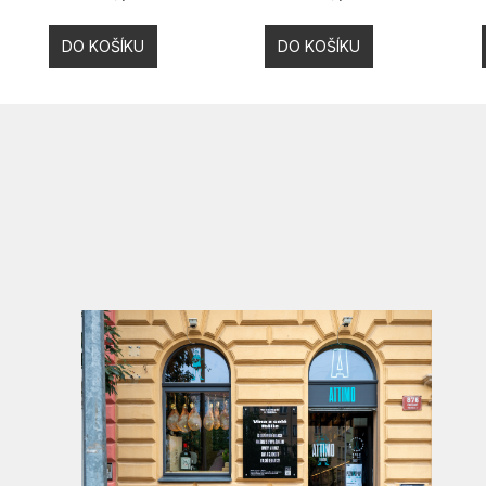
cena:
cena:
DO KOŠÍKU
DO KOŠÍKU