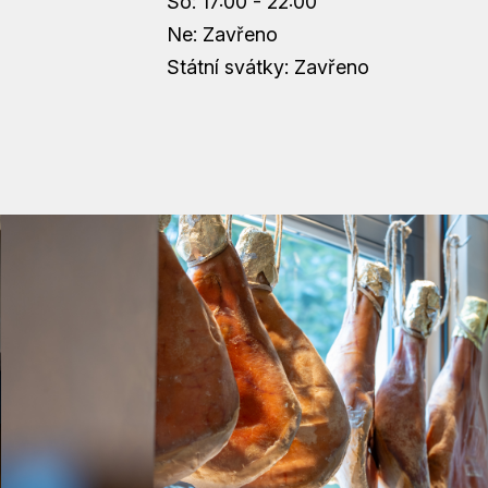
So: 17:00 - 22:00
Ne: Zavřeno
Státní svátky: Zavřeno