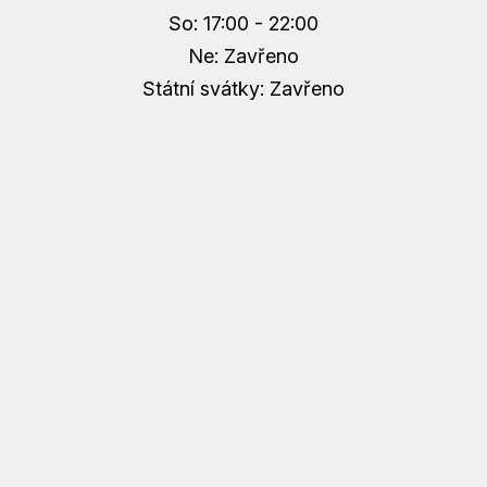
So: 17:00 - 22:00
Ne: Zavřeno
Státní svátky: Zavřeno