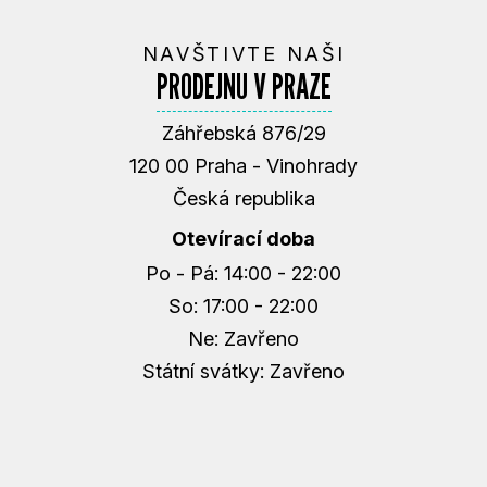
NAVŠTIVTE NAŠI
PRODEJNU V PRAZE
Záhřebská 876/29
120 00 Praha - Vinohrady
Česká republika
Otevírací doba
Po - Pá: 14:00 - 22:00
So: 17:00 - 22:00
Ne: Zavřeno
Státní svátky: Zavřeno