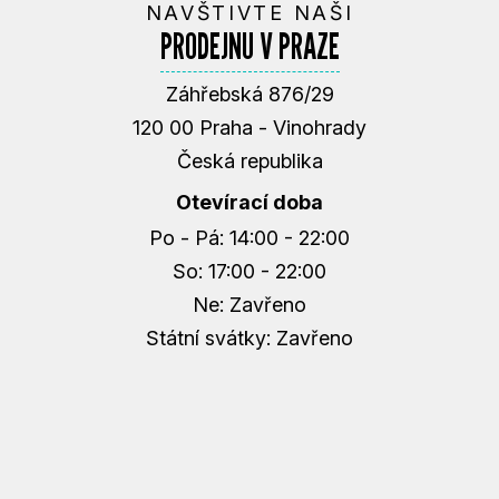
NAVŠTIVTE NAŠI
PRODEJNU V PRAZE
Záhřebská 876/29
120 00 Praha - Vinohrady
Česká republika
Otevírací doba
Po - Pá: 14:00 - 22:00
So: 17:00 - 22:00
Ne: Zavřeno
Státní svátky: Zavřeno