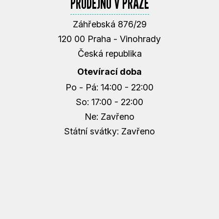
PRODEJNU V PRAZE
Záhřebská 876/29
120 00 Praha - Vinohrady
Česká republika
Otevírací doba
Po - Pá: 14:00 - 22:00
So: 17:00 - 22:00
Ne: Zavřeno
Státní svátky: Zavřeno