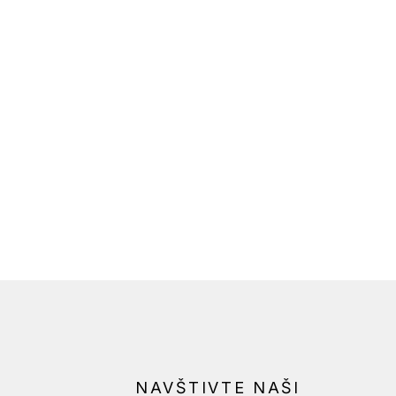
NAVŠTIVTE NAŠI