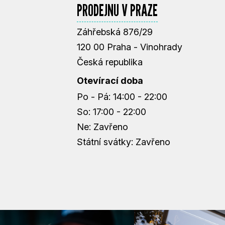
PRODEJNU V PRAZE
Záhřebská 876/29
120 00 Praha - Vinohrady
Česká republika
Otevírací doba
Po - Pá: 14:00 - 22:00
So: 17:00 - 22:00
Ne: Zavřeno
Státní svátky: Zavřeno