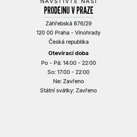
NAVŠTIVTE NAŠI
PRODEJNU V PRAZE
Záhřebská 876/29
120 00 Praha - Vinohrady
Česká republika
Otevírací doba
Po - Pá: 14:00 - 22:00
So: 17:00 - 22:00
Ne: Zavřeno
Státní svátky: Zavřeno